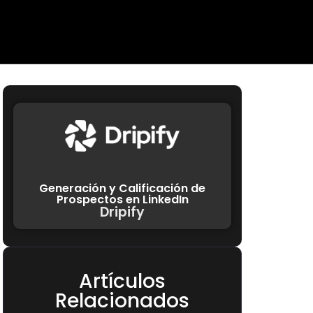
Generación y Calificación de
Prospectos en LinkedIn
Dripify
Artículos
Relacionados