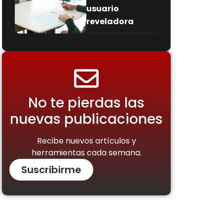
usuario
reveladora
No te pierdas las
nuevas publicaciones
Recibe nuevos artículos y
herramientas cada semana.
Suscribirme