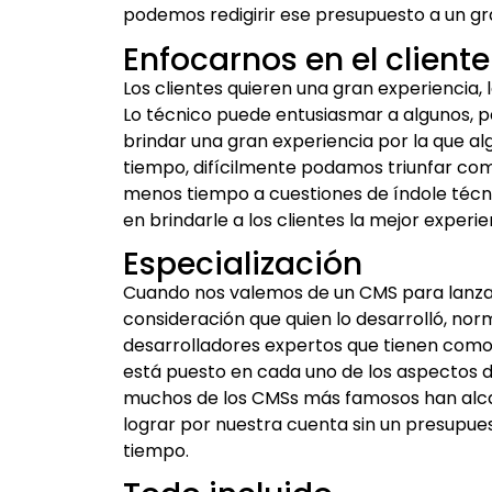
podemos redigirir ese presupuesto a un gr
Enfocarnos en el cliente
Los clientes quieren una gran experiencia
Lo técnico puede entusiasmar a algunos, 
brindar una gran experiencia por la que a
tiempo, difícilmente podamos triunfar com
menos tiempo a cuestiones de índole técn
en brindarle a los clientes la mejor experie
Especialización
Cuando nos valemos de un CMS para lanza
consideración que quien lo desarrolló, nor
desarrolladores expertos que tienen como ú
está puesto en cada uno de los aspectos d
muchos de los CMSs más famosos han alc
lograr por nuestra cuenta sin un presupue
tiempo.