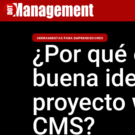
HERRAMIENTAS PARA EMPRENDEDORES
¿Por qué
buena ide
proyecto
CMS?