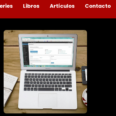
eries
Libros
Artículos
Contacto