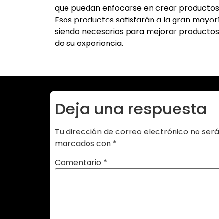
que puedan enfocarse en crear productos ex
Esos productos satisfarán a la gran mayorí
siendo necesarios para mejorar productos 
de su experiencia.
Deja una respuesta
Tu dirección de correo electrónico no será
marcados con
*
Comentario
*