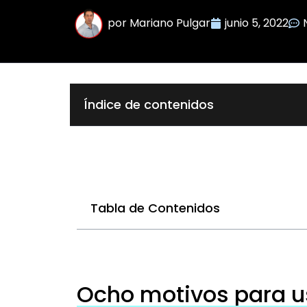
por
Mariano Pulgar
junio 5, 2022
Índice de contenidos
Tabla de Contenidos
Ocho motivos para 