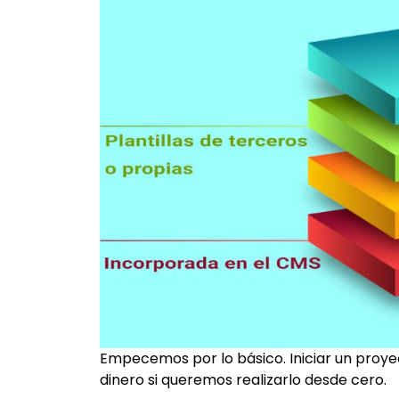
Empecemos por lo básico. Iniciar un pro
dinero si queremos realizarlo desde cero.