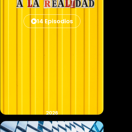
14 Episodios
2026