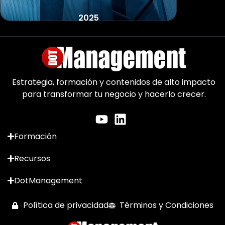
2025
Estrategia, formación y contenidos de alto impacto
para transformar tu negocio y hacerlo crecer.
Formación
Recursos
DotManagement
Política de privacidad
Términos y Condiciones