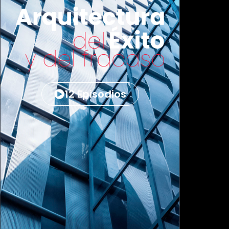
12 Episodios