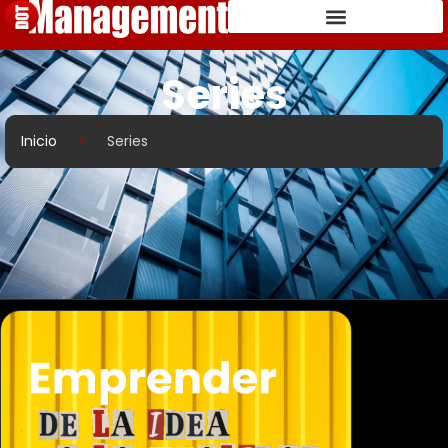
Series
Inicio
Series