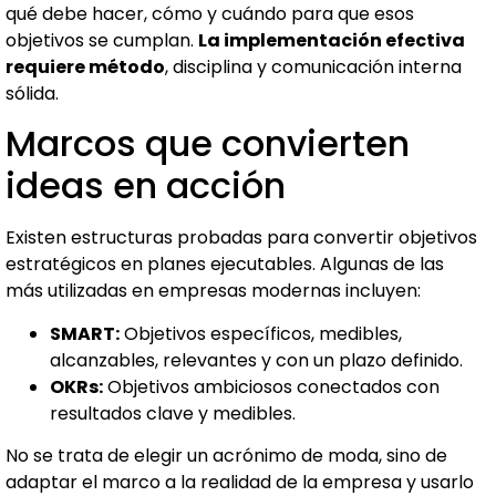
qué debe hacer, cómo y cuándo para que esos
objetivos se cumplan.
La implementación efectiva
requiere método
, disciplina y comunicación interna
sólida.
Marcos que convierten
ideas en acción
Existen estructuras probadas para convertir objetivos
estratégicos en planes ejecutables. Algunas de las
más utilizadas en empresas modernas incluyen:
SMART:
Objetivos específicos, medibles,
alcanzables, relevantes y con un plazo definido.
OKRs:
Objetivos ambiciosos conectados con
resultados clave y medibles.
No se trata de elegir un acrónimo de moda, sino de
adaptar el marco a la realidad de la empresa y usarlo