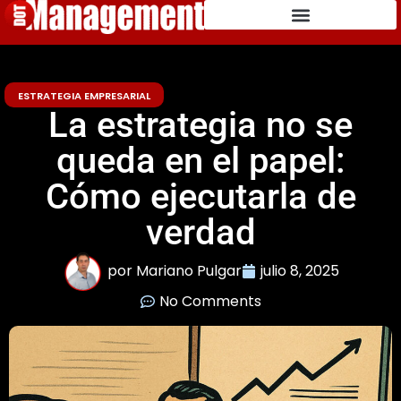
ESTRATEGIA EMPRESARIAL
La estrategia no se
queda en el papel:
Cómo ejecutarla de
verdad
por
Mariano Pulgar
julio 8, 2025
No Comments