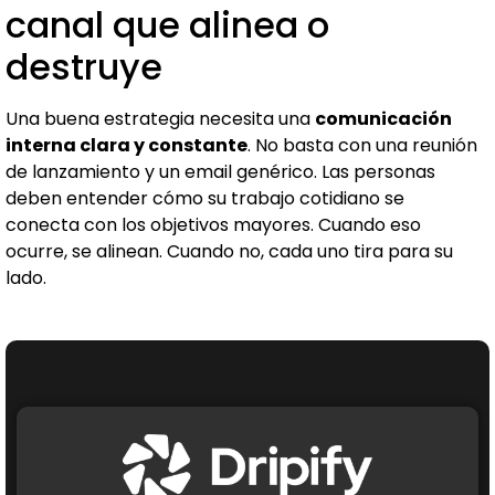
canal que alinea o
destruye
Una buena estrategia necesita una
comunicación
interna clara y constante
. No basta con una reunión
de lanzamiento y un email genérico. Las personas
deben entender cómo su trabajo cotidiano se
conecta con los objetivos mayores. Cuando eso
ocurre, se alinean. Cuando no, cada uno tira para su
lado.