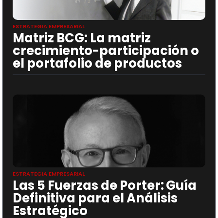
ESTRATEGIA EMPRESARIAL
Matriz BCG: La matriz
crecimiento-participación o
el portafolio de productos
ESTRATEGIA EMPRESARIAL
Las 5 Fuerzas de Porter: Guía
Definitiva para el Análisis
Estratégico