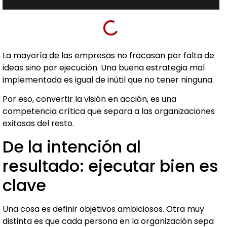
La mayoría de las empresas no fracasan por falta de
ideas sino por ejecución. Una buena estrategia mal
implementada es igual de inútil que no tener ninguna.
Por eso, convertir la visión en acción, es una
competencia crítica que separa a las organizaciones
exitosas del resto.
De la intención al
resultado: ejecutar bien es
clave
Una cosa es definir objetivos ambiciosos. Otra muy
distinta es que cada persona en la organización sepa