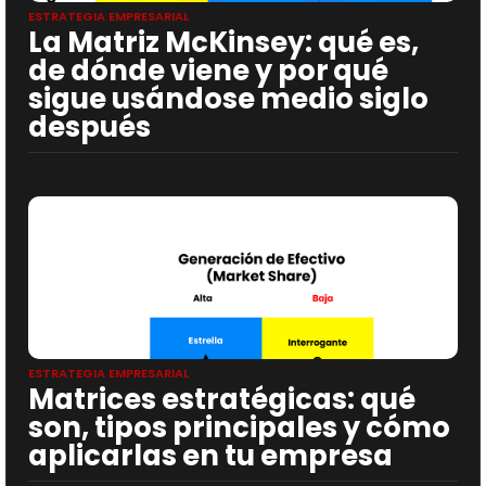
ESTRATEGIA EMPRESARIAL
La Matriz McKinsey: qué es,
de dónde viene y por qué
sigue usándose medio siglo
después
ESTRATEGIA EMPRESARIAL
Matrices estratégicas: qué
son, tipos principales y cómo
aplicarlas en tu empresa