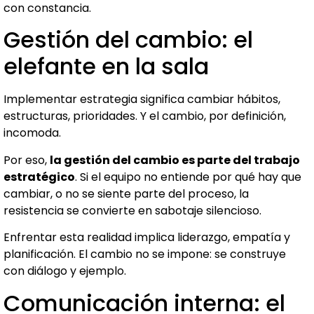
con constancia.
Gestión del cambio: el
elefante en la sala
Implementar estrategia significa cambiar hábitos,
estructuras, prioridades. Y el cambio, por definición,
incomoda.
Por eso,
la gestión del cambio es parte del trabajo
estratégico
. Si el equipo no entiende por qué hay que
cambiar, o no se siente parte del proceso, la
resistencia se convierte en sabotaje silencioso.
Enfrentar esta realidad implica liderazgo, empatía y
planificación. El cambio no se impone: se construye
con diálogo y ejemplo.
Comunicación interna: el