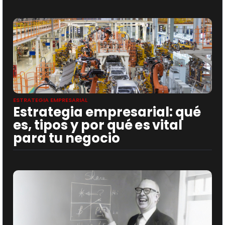
ESTRATEGIA EMPRESARIAL
Estrategia empresarial: qué
es, tipos y por qué es vital
para tu negocio