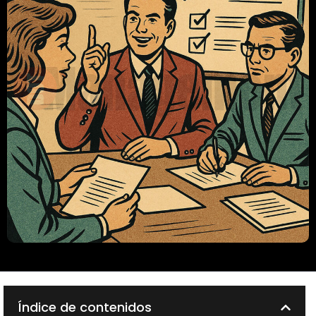
Índice de contenidos