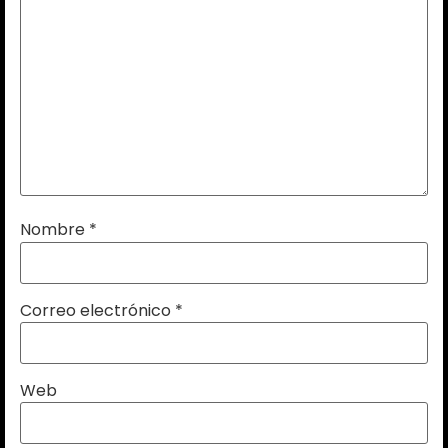
Nombre
*
Correo electrónico
*
Web