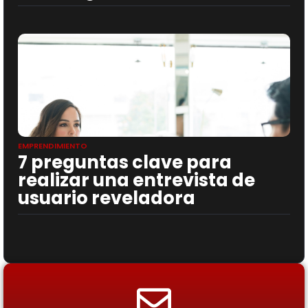
EMPRENDIMIENTO
7 preguntas clave para
realizar una entrevista de
usuario reveladora