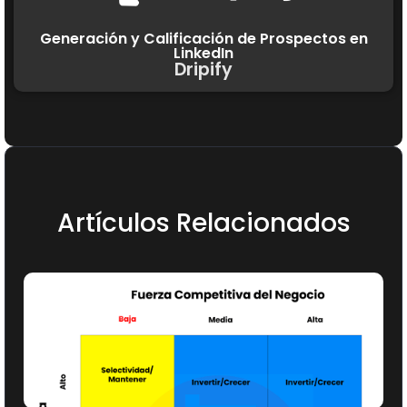
Generación y Calificación de Prospectos en
LinkedIn
Dripify
Artículos Relacionados