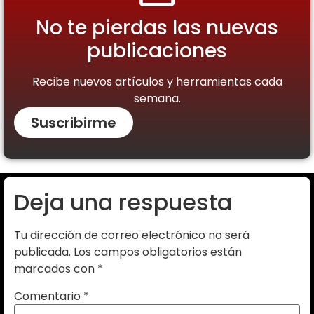
No te pierdas las nuevas
publicaciones
Recibe nuevos artículos y herramientas cada
semana.
Suscribirme
Deja una respuesta
Tu dirección de correo electrónico no será
publicada.
Los campos obligatorios están
marcados con
*
Comentario
*