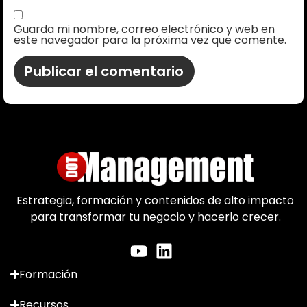
Guarda mi nombre, correo electrónico y web en
este navegador para la próxima vez que comente.
Estrategia, formación y contenidos de alto impacto
para transformar tu negocio y hacerlo crecer.
Formación
Recursos