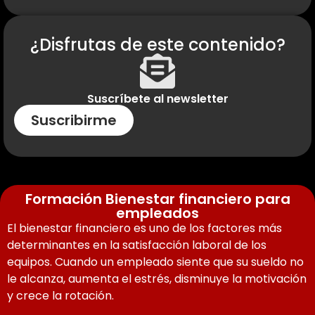
¿Disfrutas de este contenido?
Suscríbete al newsletter
Suscribirme
Formación Bienestar financiero para
empleados
El bienestar financiero es uno de los factores más
determinantes en la satisfacción laboral de los
equipos. Cuando un empleado siente que su sueldo no
le alcanza, aumenta el estrés, disminuye la motivación
y crece la rotación.