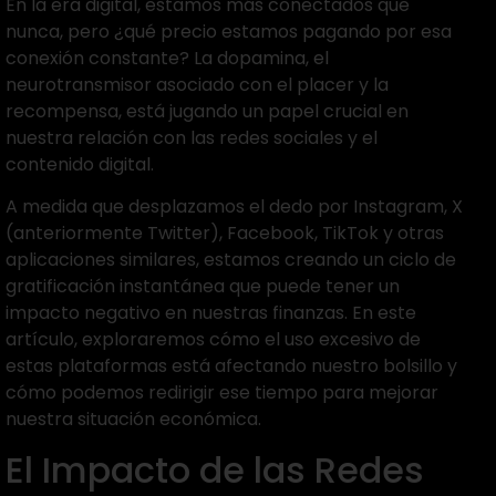
En la era digital, estamos más conectados que
nunca, pero ¿qué precio estamos pagando por esa
conexión constante? La dopamina, el
neurotransmisor asociado con el placer y la
recompensa, está jugando un papel crucial en
nuestra relación con las redes sociales y el
contenido digital.
A medida que desplazamos el dedo por Instagram, X
(anteriormente Twitter), Facebook, TikTok y otras
aplicaciones similares, estamos creando un ciclo de
gratificación instantánea que puede tener un
impacto negativo en nuestras finanzas. En este
artículo, exploraremos cómo el uso excesivo de
estas plataformas está afectando nuestro bolsillo y
cómo podemos redirigir ese tiempo para mejorar
nuestra situación económica.
El Impacto de las Redes