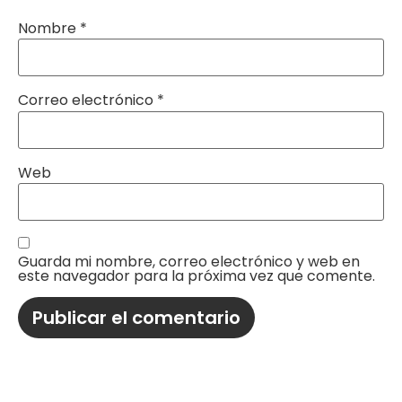
Nombre
*
Correo electrónico
*
Web
Guarda mi nombre, correo electrónico y web en
este navegador para la próxima vez que comente.