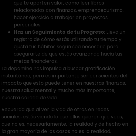
que te aporten valor, como leer libros
relacionados con finanzas, emprendedurismo,
hacer ejercicio o trabajar en proyectos
personales.
Haz un Seguimiento de tu Progreso
: Lleva un
registro de cómo estás utilizando tu tiempo y
ajusta tus hábitos según sea necesario para
asegurarte de que estás avanzando hacia tus
metas financieras.
La dopamina nos impulsa a buscar gratificación
instantánea, pero es importante ser conscientes del
impacto que esto puede tener en nuestras finanzas,
nuestra salud mental y mucho más importante,
nuestra calidad de vida.
Recuerda que al ver la vida de otros en redes
sociales, estás viendo lo que ellos quieren que veas,
que no es, necesariamente, la realidad y de hecho en
la gran mayoría de los casos no es la realidad.