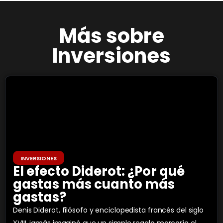
Más sobre
Inversiones
INVERSIONES
El efecto Diderot: ¿Por qué
gastas más cuanto más
gastas?
Denis Diderot, filósofo y enciclopedista francés del siglo