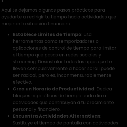
Aquí te dejamos algunos pasos prácticos para
ayudarte a redirigir tu tiempo hacia actividades que
mejoren tu situación financiera:
Establece Limites de Tiempo
: Usa
herramientas como temporizadores o
aplicaciones de control de tiempo para limitar
el tiempo que pasas en redes sociales y
streaming. Desinstalar todas las apps que te
lleven compulsivamente a hacer scroll puede
ser radical, pero es, inconmensurablemente
efectivo.
Crea un Horario de Productividad
: Dedica
bloques específicos de tiempo cada día a
actividades que contribuyan a tu crecimiento
personal y financiero.
Encuentra Actividades Alternativas
:
Sustituye el tiempo de pantalla con actividades