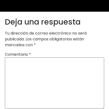
Deja una respuesta
Tu dirección de correo electrónico no será
publicada.
Los campos obligatorios están
marcados con
*
Comentario
*