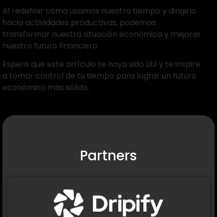
Al redefinir cómo usamos nuestro tiempo y dirigirlo
hacia actividades productivas, podemos
transformar nuestra situación económica y mejorar
nuestro futuro financiero.
Espero que este artículo te haya sido útil y te inspire
a tomar control de tu tiempo para lograr un futuro
económico más sólido.
Partners