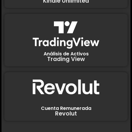
Kindle Unlimited
Análisis de Activos
Trading View
Cuenta Remunerada
Revolut