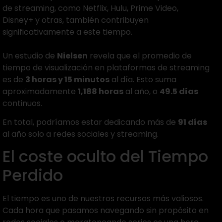
de streaming, como Netflix, Hulu, Prime Video,
Disney+ y otras, también contribuyen
significativamente a este tiempo.
Un estudio de
Nielsen
revela que el promedio de
tiempo de visualización en plataformas de streaming
es de
3 horas y 15 minutos
al día. Esto suma
aproximadamente
1,188 horas
al año, o
49.5 días
continuos.
En total, podríamos estar dedicando más de
91 días
al año solo a redes sociales y streaming.
El coste oculto del Tiempo
Perdido
El tiempo es uno de nuestros recursos más valiosos.
Cada hora que pasamos navegando sin propósito en