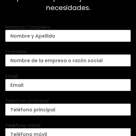
necesidades.
Nombre Completo
Empresa
Email
Teléfono principal
Teléfono móvil