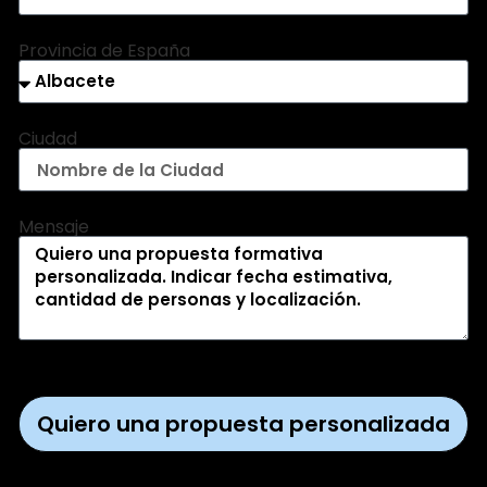
Provincia de España
Ciudad
Mensaje
Quiero una propuesta personalizada