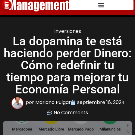
Inversiones
La dopamina te está
haciendo perder Dinero:
Cómo redefinir tu
tiempo para mejorar tu
Economía Personal
por
Mariano Pulgar
septiembre 16, 2024
No Comments