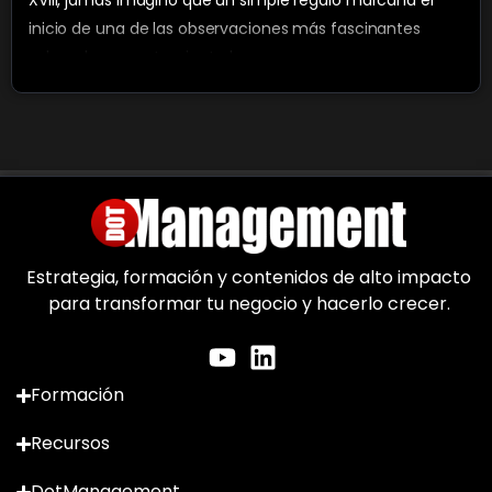
XVIII, jamás imaginó que un simple regalo marcaría el
inicio de una de las observaciones más fascinantes
sobre el comportamiento humano.
Estrategia, formación y contenidos de alto impacto
para transformar tu negocio y hacerlo crecer.
Formación
Recursos
DotManagement