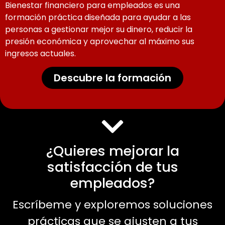
Bienestar financiero para empleados es una
formación práctica diseñada para ayudar a las
personas a gestionar mejor su dinero, reducir la
presión económica y aprovechar al máximo sus
ingresos actuales.
Descubre la formación
¿Quieres mejorar la
satisfacción de tus
empleados?
Escríbeme y exploremos soluciones
prácticas que se ajusten a tus