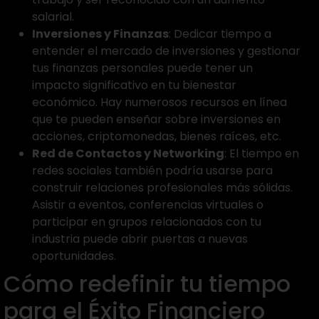
salarial.
Inversiones y Finanzas
: Dedicar tiempo a
entender el mercado de inversiones y gestionar
tus finanzas personales puede tener un
impacto significativo en tu bienestar
económico. Hay numerosos recursos en línea
que te pueden enseñar sobre inversiones en
acciones, criptomonedas, bienes raíces, etc.
Red de Contactos y Networking
: El tiempo en
redes sociales también podría usarse para
construir relaciones profesionales más sólidas.
Asistir a eventos, conferencias virtuales o
participar en grupos relacionados con tu
industria puede abrir puertas a nuevas
oportunidades.
Cómo redefinir tu tiempo
para el Éxito Financiero