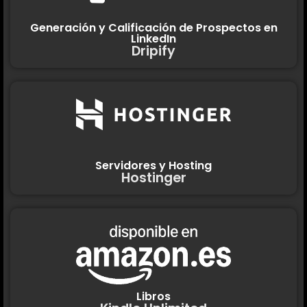
Generación y Calificación de Prospectos en
LinkedIn
Dripify
Servidores y Hosting
Hostinger
Libros