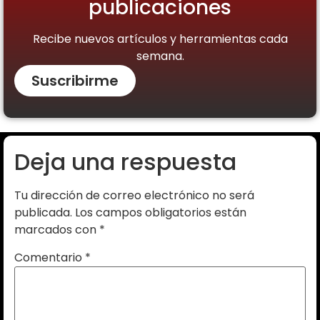
publicaciones
Recibe nuevos artículos y herramientas cada
semana.
Suscribirme
Deja una respuesta
Tu dirección de correo electrónico no será
publicada.
Los campos obligatorios están
marcados con
*
Comentario
*