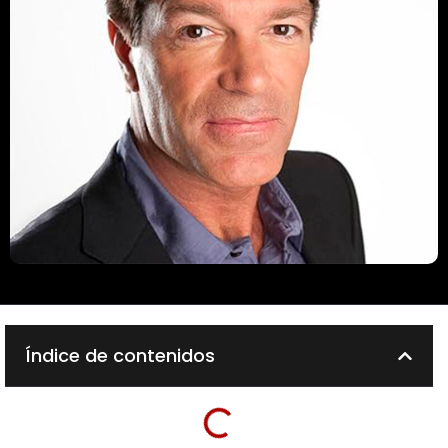
Índice de contenidos