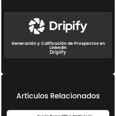
Generación y Calificación de Prospectos en
LinkedIn
Dripify
Artículos Relacionados