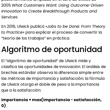
2005
What Customers Want: Using Outcome-Driven
Innovation to Create Breakthrough Products and
Services
.
En 2016, Ulwick publicó «
Jobs to be Done: From Theory
to Practice
» para explicar el proceso de convertir la
“teoría de los trabajos” en práctica.
Algoritmo de oportunidad
El “algoritmo de oportunidad” de Ulwick mide y
clasifica las oportunidades de innovación. El análisis de
brechas estándar observa la diferencia simple entre
las métricas de importancia y satisfacción; la fórmula
de Ulwick otorga el doble de peso a la importancia
que a la satisfacción:
importancia + max(importancia − satisfacción,
0)