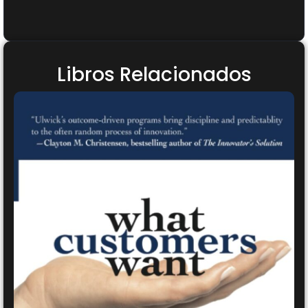
Libros Relacionados