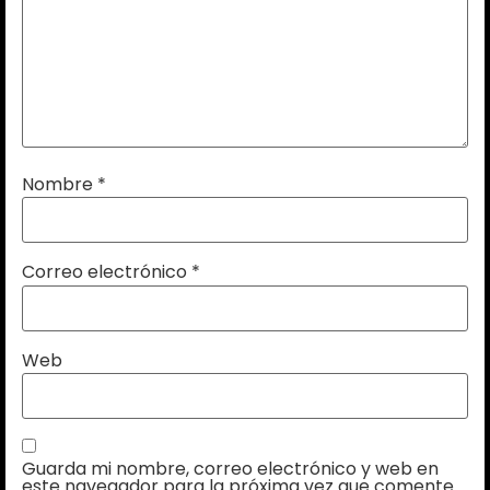
Nombre
*
Correo electrónico
*
Web
Guarda mi nombre, correo electrónico y web en
este navegador para la próxima vez que comente.