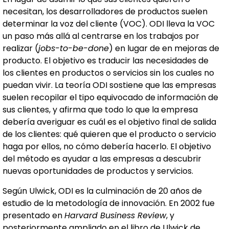
necesitan, los desarrolladores de productos suelen
determinar la voz del cliente (VOC). ODI lleva la VOC
un paso más allá al centrarse en los trabajos por
realizar (
jobs-to-be-done
) en lugar de en mejoras de
producto. El objetivo es traducir las necesidades de
los clientes en productos o servicios sin los cuales no
puedan vivir. La teoría ODI sostiene que las empresas
suelen recopilar el tipo equivocado de información de
sus clientes, y afirma que todo lo que la empresa
debería averiguar es cuál es el objetivo final de salida
de los clientes: qué quieren que el producto o servicio
haga por ellos, no cómo debería hacerlo. El objetivo
del método es ayudar a las empresas a descubrir
nuevas oportunidades de productos y servicios.
Según Ulwick, ODI es la culminación de 20 años de
estudio de la metodología de innovación. En 2002 fue
presentado en
Harvard Business Review
, y
posteriormente ampliado en el libro de Ulwick de