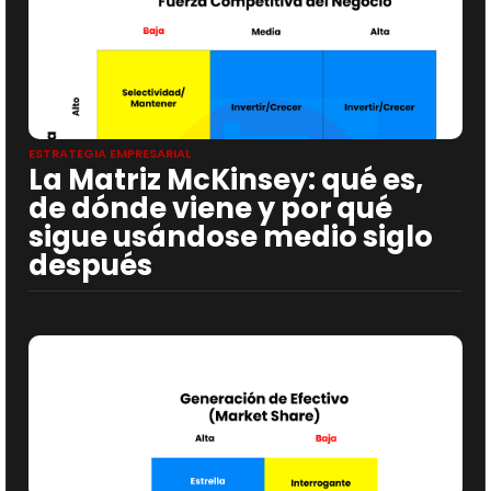
ESTRATEGIA EMPRESARIAL
La Matriz McKinsey: qué es,
de dónde viene y por qué
sigue usándose medio siglo
después