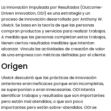
La Innovación Impulsada por Resultados (Outcome-
Driven Innovation, ODI) es una estrategia y un
proceso de innovación desarrollado por Anthony W.
Ulwick. Se basa en la teoría de que las personas
compran productos y servicios para realizar trabajos.
A medida que las personas completan estos trabajos,
tienen ciertos resultados medibles que intentan
alcanzar. Vincula las actividades de creación de valor
de una empresa con métricas definidas por el cliente.
Origen
Ulwick descubrió que las prácticas de innovación
anteriores eran ineficaces porque eran incompletas,
se superponían o eran innecesarias. ODI intenta
identificar trabajos y resultados que son importantes
pero están mal atendidos, o que son poco
importantes pero están sobre-atendidos. ODI se