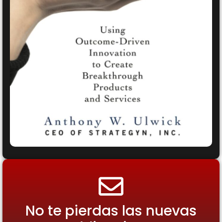
No te pierdas las nuevas