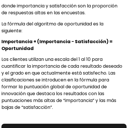
donde importancia y satisfacción son la proporción
de respuestas altas en las encuestas.
La fórmula del algoritmo de oportunidad es la
siguiente:
Importancia + (Importancia − Satisfacción) =
Oportunidad
Los clientes utilizan una escala del 1 al 10 para
cuantificar la importancia de cada resultado deseado
y el grado en que actualmente está satisfecho. Las
clasificaciones se introducen en la fórmula para
formar la puntuación global de oportunidad de
innovación que destaca los resultados con las
puntuaciones más altas de “importancia” y las más
bajas de “satisfacción”.