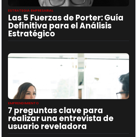
ESTRATEGIA EMPRESARIAL
Las 5 Fuerzas de Porter: Guía
Definitiva para el Análisis
Estratégico
EMPRENDIMIENTO
7 preguntas clave para
realizar una entrevista de
usuario reveladora