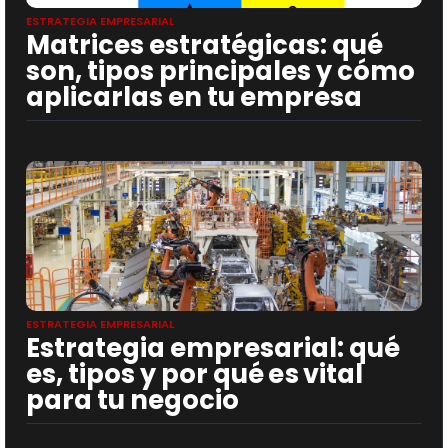
ESTRATEGIA EMPRESARIAL
Matrices estratégicas: qué
son, tipos principales y cómo
aplicarlas en tu empresa
ESTRATEGIA EMPRESARIAL
Estrategia empresarial: qué
es, tipos y por qué es vital
para tu negocio