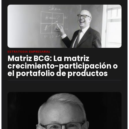
ESTRATEGIA EMPRESARIAL
Matriz BCG: La matriz
crecimiento-participación o
el portafolio de productos