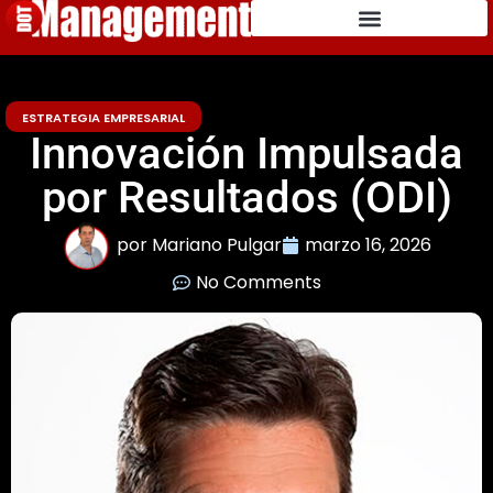
ESTRATEGIA EMPRESARIAL
Innovación Impulsada
por Resultados (ODI)
por
Mariano Pulgar
marzo 16, 2026
No Comments