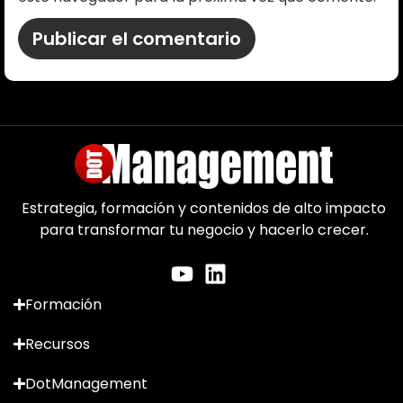
Estrategia, formación y contenidos de alto impacto
para transformar tu negocio y hacerlo crecer.
Formación
Recursos
DotManagement