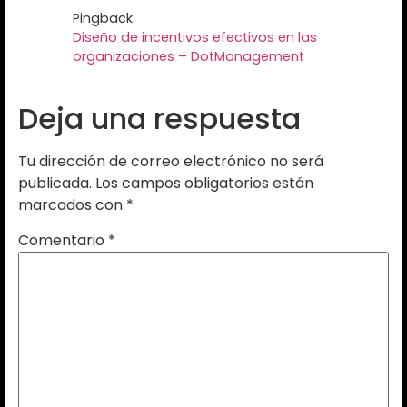
Pingback:
Diseño de incentivos efectivos en las
organizaciones – DotManagement
Deja una respuesta
Tu dirección de correo electrónico no será
publicada.
Los campos obligatorios están
marcados con
*
Comentario
*