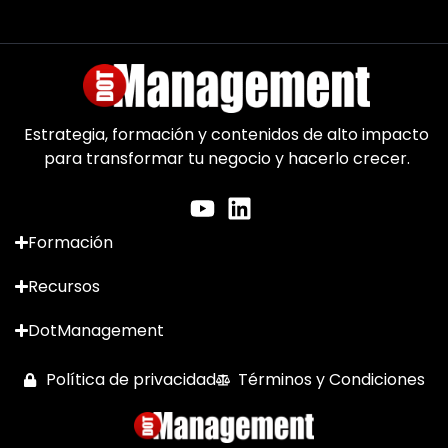
Estrategia, formación y contenidos de alto impacto
para transformar tu negocio y hacerlo crecer.
Formación
Recursos
DotManagement
Política de privacidad
Términos y Condiciones