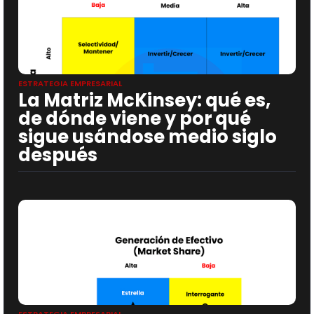
ESTRATEGIA EMPRESARIAL
La Matriz McKinsey: qué es,
de dónde viene y por qué
sigue usándose medio siglo
después