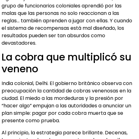
grupo de funcionarios coloniales aprendió por las
malas que las personas no solo reaccionan a las
reglas… también aprenden a jugar con ellas. Y cuando
el sistema de recompensas está mal diseñado, los
resultados pueden ser tan absurdos como
devastadores.
La cobra que multiplicó su
veneno
India colonial, Delhi. El gobierno británico observa con
preocupación la cantidad de cobras venenosas en la
ciudad. El miedo a las mordeduras y la presión por
“hacer algo” empujan a las autoridades a anunciar un
plan simple: pagar por cada cobra muerta que se
presente como prueba.
Al principio, la estrategia parece brillante. Decenas,