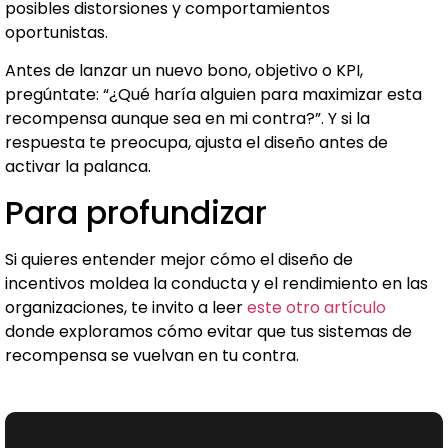
posibles distorsiones y comportamientos
oportunistas.
Antes de lanzar un nuevo bono, objetivo o KPI,
pregúntate: “¿Qué haría alguien para maximizar esta
recompensa aunque sea en mi contra?”. Y si la
respuesta te preocupa, ajusta el diseño antes de
activar la palanca.
Para profundizar
Si quieres entender mejor cómo el diseño de
incentivos moldea la conducta y el rendimiento en las
organizaciones, te invito a leer
este otro artículo
donde exploramos cómo evitar que tus sistemas de
recompensa se vuelvan en tu contra.