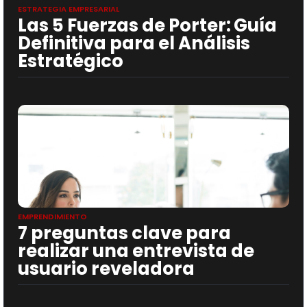
ESTRATEGIA EMPRESARIAL
Las 5 Fuerzas de Porter: Guía
Definitiva para el Análisis
Estratégico
EMPRENDIMIENTO
7 preguntas clave para
realizar una entrevista de
usuario reveladora