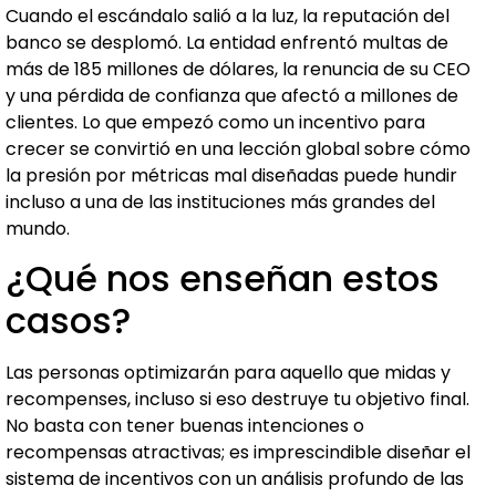
Cuando el escándalo salió a la luz, la reputación del
banco se desplomó. La entidad enfrentó multas de
más de 185 millones de dólares, la renuncia de su CEO
y una pérdida de confianza que afectó a millones de
clientes. Lo que empezó como un incentivo para
crecer se convirtió en una lección global sobre cómo
la presión por métricas mal diseñadas puede hundir
incluso a una de las instituciones más grandes del
mundo.
¿Qué nos enseñan estos
casos?
Las personas optimizarán para aquello que midas y
recompenses, incluso si eso destruye tu objetivo final.
No basta con tener buenas intenciones o
recompensas atractivas; es imprescindible diseñar el
sistema de incentivos con un análisis profundo de las