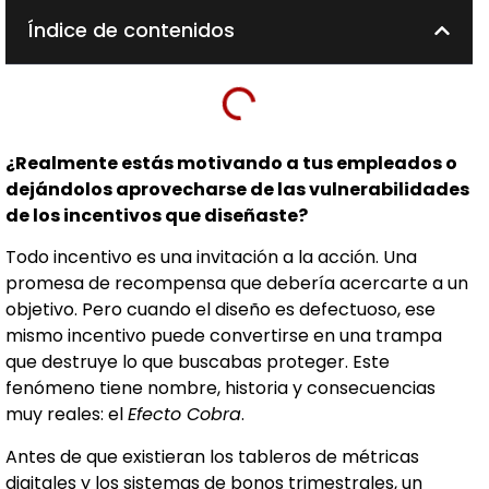
Índice de contenidos
¿Realmente estás motivando a tus empleados o
dejándolos aprovecharse de las vulnerabilidades
de los incentivos que diseñaste?
Todo incentivo es una invitación a la acción. Una
promesa de recompensa que debería acercarte a un
objetivo. Pero cuando el diseño es defectuoso, ese
mismo incentivo puede convertirse en una trampa
que destruye lo que buscabas proteger. Este
fenómeno tiene nombre, historia y consecuencias
muy reales: el
Efecto Cobra
.
Antes de que existieran los tableros de métricas
digitales y los sistemas de bonos trimestrales, un