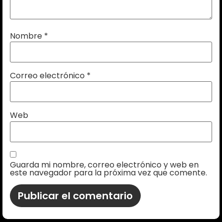
Nombre
*
Correo electrónico
*
Web
Guarda mi nombre, correo electrónico y web en
este navegador para la próxima vez que comente.