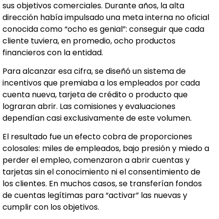
sus objetivos comerciales. Durante años, la alta
dirección había impulsado una meta interna no oficial
conocida como “ocho es genial”: conseguir que cada
cliente tuviera, en promedio, ocho productos
financieros con la entidad.
Para alcanzar esa cifra, se diseñó un sistema de
incentivos que premiaba a los empleados por cada
cuenta nueva, tarjeta de crédito o producto que
lograran abrir. Las comisiones y evaluaciones
dependían casi exclusivamente de este volumen.
El resultado fue un efecto cobra de proporciones
colosales: miles de empleados, bajo presión y miedo a
perder el empleo, comenzaron a abrir cuentas y
tarjetas sin el conocimiento ni el consentimiento de
los clientes. En muchos casos, se transferían fondos
de cuentas legítimas para “activar” las nuevas y
cumplir con los objetivos.