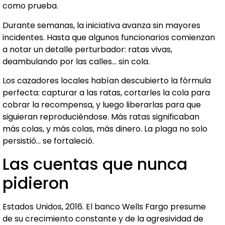
como prueba.
Durante semanas, la iniciativa avanza sin mayores
incidentes. Hasta que algunos funcionarios comienzan
a notar un detalle perturbador: ratas vivas,
deambulando por las calles… sin cola.
Los cazadores locales habían descubierto la fórmula
perfecta: capturar a las ratas, cortarles la cola para
cobrar la recompensa, y luego liberarlas para que
siguieran reproduciéndose. Más ratas significaban
más colas, y más colas, más dinero. La plaga no solo
persistió… se fortaleció.
Las cuentas que nunca
pidieron
Estados Unidos, 2016. El banco Wells Fargo presume
de su crecimiento constante y de la agresividad de