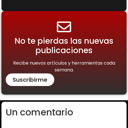
No te pierdas las nuevas
publicaciones
Recibe nuevos artículos y herramientas cada
semana.
Suscribirme
Un comentario