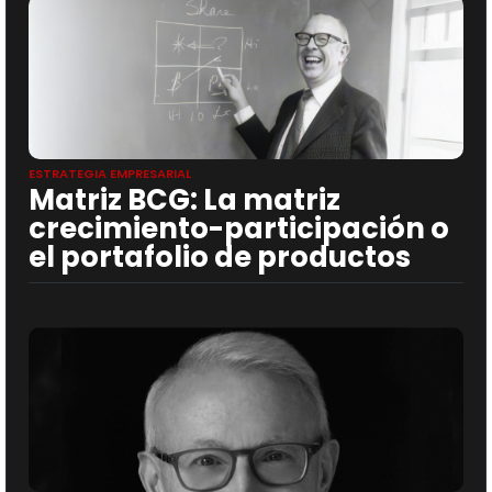
ESTRATEGIA EMPRESARIAL
Matriz BCG: La matriz
crecimiento-participación o
el portafolio de productos