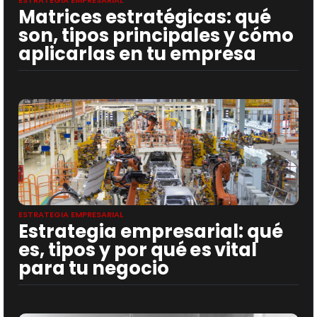
ESTRATEGIA EMPRESARIAL
Matrices estratégicas: qué
son, tipos principales y cómo
aplicarlas en tu empresa
ESTRATEGIA EMPRESARIAL
Estrategia empresarial: qué
es, tipos y por qué es vital
para tu negocio