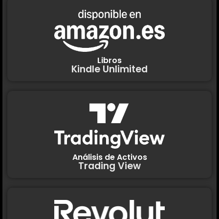
Libros
Kindle Unlimited
Análisis de Activos
Trading View