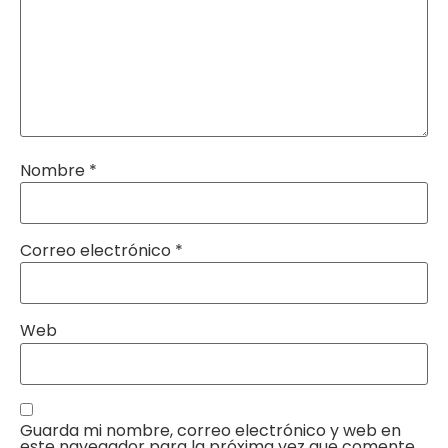
Nombre
*
Correo electrónico
*
Web
Guarda mi nombre, correo electrónico y web en
este navegador para la próxima vez que comente.