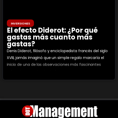
INVERSIONES
El efecto Diderot: ¿Por qué
gastas más cuanto más
gastas?
Denis Diderot, filósofo y enciclopedista francés del siglo
XVIII, jamás imaginó que un simple regalo marcaría el
inicio de una de las observaciones más fascinantes
sobre el comportamiento humano.