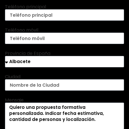
Teléfono principal
Teléfono móvil
Provincia de España
Ciudad
Mensaje