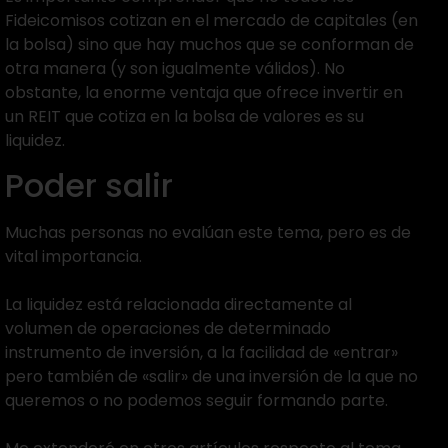
Fideicomisos cotizan en el mercado de capitales (en
la bolsa) sino que hay muchos que se conforman de
otra manera (y son igualmente válidos). No
obstante, la enorme ventaja que ofrece invertir en
un REIT que cotiza en la bolsa de valores es su
liquidez.
Poder salir
Muchas personas no evalúan este tema, pero es de
vital importancia.
La liquidez está relacionada directamente al
volumen de operaciones de determinado
instrumento de inversión, a la facilidad de «entrar»
pero también de «salir» de una inversión de la que no
queremos o no podemos seguir formando parte.