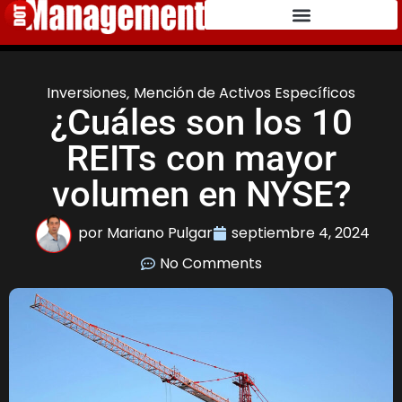
Inversiones
,
Mención de Activos Específicos
¿Cuáles son los 10
REITs con mayor
volumen en NYSE?
por
Mariano Pulgar
septiembre 4, 2024
No Comments