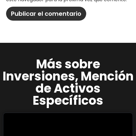
Más sobre
Inversiones
,
Mención
de Activos
Específicos