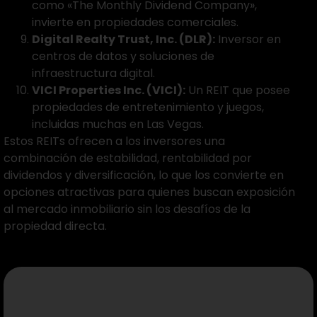
como «The Monthly Dividend Company»,
invierte en propiedades comerciales.
Digital Realty Trust, Inc. (DLR):
Inversor en
centros de datos y soluciones de
infraestructura digital.
VICI Properties Inc. (VICI):
Un REIT que posee
propiedades de entretenimiento y juegos,
incluidas muchas en Las Vegas.
Estos REITs ofrecen a los inversores una
combinación de estabilidad, rentabilidad por
dividendos y diversificación, lo que los convierte en
opciones atractivas para quienes buscan exposición
al mercado inmobiliario sin los desafíos de la
propiedad directa.