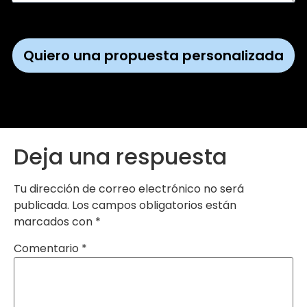
Quiero una propuesta personalizada
Deja una respuesta
Tu dirección de correo electrónico no será
publicada.
Los campos obligatorios están
marcados con
*
Comentario
*