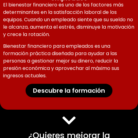
El bienestar financiero es uno de los factores más
determinantes en la satisfacción laboral de los
equipos. Cuando un empleado siente que su sueldo no
le alcanza, aumenta el estrés, disminuye la motivación
y crece la rotación.
Bienestar financiero para empleados es una
formación práctica diseñada para ayudar a las
personas a gestionar mejor su dinero, reducir la
presión económica y aprovechar al máximo sus
ingresos actuales.
Descubre la formación
¿Quieres mejorar la