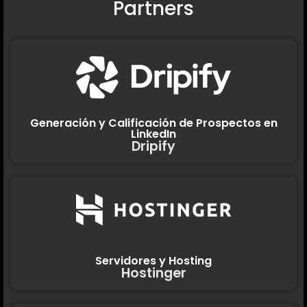
Partners
Generación y Calificación de Prospectos en
LinkedIn
Dripify
Servidores y Hosting
Hostinger