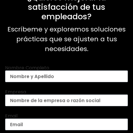
satisfacción de tus
empleados?
Escríbeme y exploremos soluciones
prácticas que se ajusten a tus
necesidades.
Nombre Completo
Empresa
Email