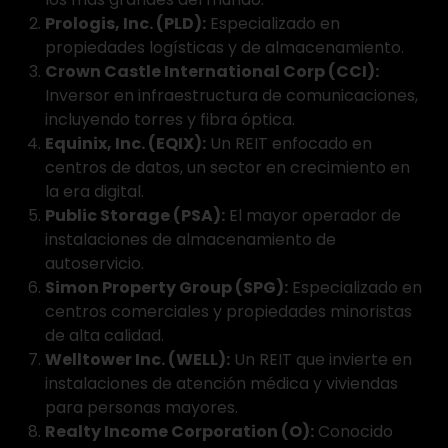
Prologis, Inc. (PLD):
Especializado en
propiedades logísticas y de almacenamiento.
Crown Castle International Corp (CCI):
Inversor en infraestructura de comunicaciones,
incluyendo torres y fibra óptica.
Equinix, Inc. (EQIX):
Un REIT enfocado en
centros de datos, un sector en crecimiento en
la era digital.
Public Storage (PSA):
El mayor operador de
instalaciones de almacenamiento de
autoservicio.
Simon Property Group (SPG):
Especializado en
centros comerciales y propiedades minoristas
de alta calidad.
Welltower Inc. (WELL):
Un REIT que invierte en
instalaciones de atención médica y viviendas
para personas mayores.
Realty Income Corporation (O):
Conocido