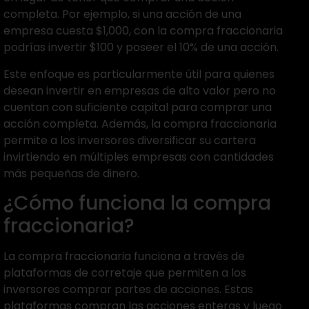
completa. Por ejemplo, si una acción de una
empresa cuesta $1,000, con la compra fraccionaria
podrías invertir $100 y poseer el 10% de una acción.
Este enfoque es particularmente útil para quienes
desean invertir en empresas de alto valor pero no
cuentan con suficiente capital para comprar una
acción completa. Además, la compra fraccionaria
permite a los inversores diversificar su cartera
invirtiendo en múltiples empresas con cantidades
más pequeñas de dinero.
¿Cómo funciona la compra
fraccionaria?
La compra fraccionaria funciona a través de
plataformas de corretaje que permiten a los
inversores comprar partes de acciones. Estas
plataformas compran las acciones enteras y luego