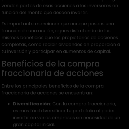
venden partes de esas acciones a los inversores en
función del monto que deseen invertir.
Es importante mencionar que aunque poseas una
fracción de una acción, sigues disfrutando de los
mismos beneficios que los propietarios de acciones
completas, como recibir dividendos en proporción a
tu inversión y participar en aumentos de capital.
Beneficios de la compra
fraccionaria de acciones
Entre los principales beneficios de la compra
fraccionaria de acciones se encuentran:
Diversificación:
Con la compra fraccionaria,
es más fácil diversificar tu portafolio al poder
invertir en varias empresas sin necesidad de un
gran capital inicial.