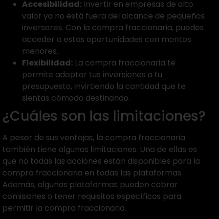
Accesibilidad:
Invertir en empresas de alto
valor ya no está fuera del alcance de pequeños
inversores. Con la compra fraccionaria, puedes
acceder a estas oportunidades con montos
menores.
Flexibilidad:
La compra fraccionaria te
permite adaptar tus inversiones a tu
presupuesto, invirtiendo la cantidad que te
sientas cómodo destinando.
¿Cuáles son las limitaciones?
A pesar de sus ventajas, la compra fraccionaria
también tiene algunas limitaciones. Una de ellas es
que no todas las acciones están disponibles para la
compra fraccionaria en todas las plataformas.
Además, algunas plataformas pueden cobrar
comisiones o tener requisitos específicos para
permitir la compra fraccionaria.