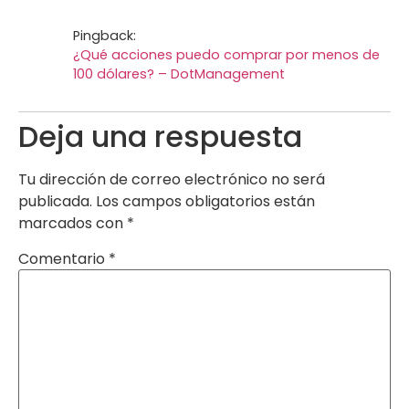
Pingback:
¿Qué acciones puedo comprar por menos de
100 dólares? – DotManagement
Deja una respuesta
Tu dirección de correo electrónico no será
publicada.
Los campos obligatorios están
marcados con
*
Comentario
*