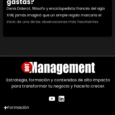
gastas?
Denis Diderot, filósofo y enciclopedista francés del siglo
XVIII, jamás imaginó que un simple regalo marcaría el
inicio de una de las observaciones más fascinantes
sobre el comportamiento humano.
Estrategia, formación y contenidos de alto impacto
para transformar tu negocio y hacerlo crecer.
Formación