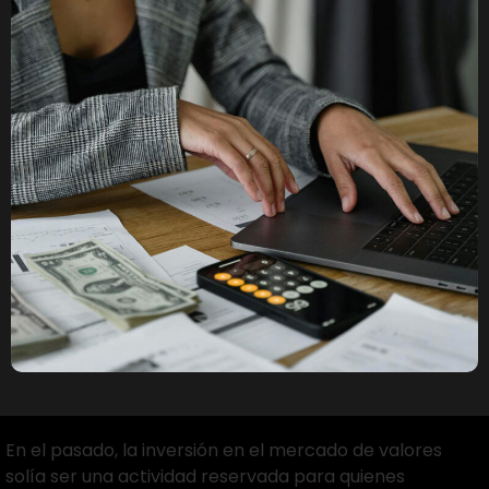
En el pasado, la inversión en el mercado de valores
solía ser una actividad reservada para quienes