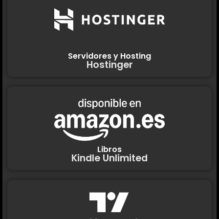
Servidores y Hosting
Hostinger
Libros
Kindle Unlimited