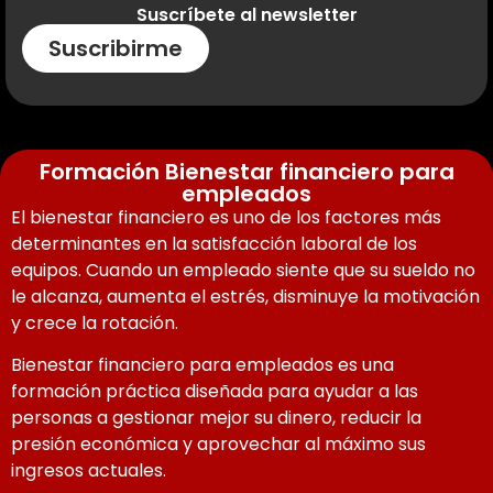
Suscríbete al newsletter
Suscribirme
Formación Bienestar financiero para
empleados
El bienestar financiero es uno de los factores más
determinantes en la satisfacción laboral de los
equipos. Cuando un empleado siente que su sueldo no
le alcanza, aumenta el estrés, disminuye la motivación
y crece la rotación.
Bienestar financiero para empleados es una
formación práctica diseñada para ayudar a las
personas a gestionar mejor su dinero, reducir la
presión económica y aprovechar al máximo sus
ingresos actuales.