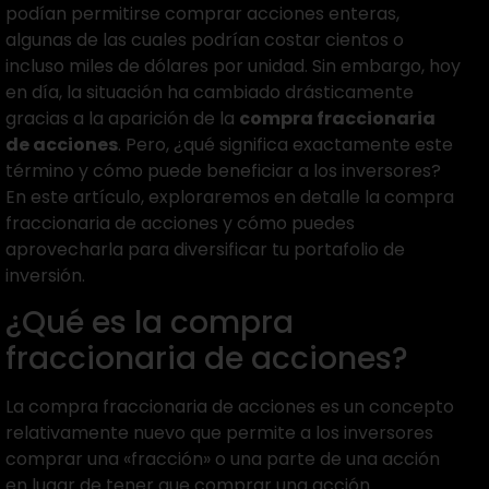
podían permitirse comprar acciones enteras,
algunas de las cuales podrían costar cientos o
incluso miles de dólares por unidad. Sin embargo, hoy
en día, la situación ha cambiado drásticamente
gracias a la aparición de la
compra fraccionaria
de acciones
. Pero, ¿qué significa exactamente este
término y cómo puede beneficiar a los inversores?
En este artículo, exploraremos en detalle la compra
fraccionaria de acciones y cómo puedes
aprovecharla para diversificar tu portafolio de
inversión.
¿Qué es la compra
fraccionaria de acciones?
La compra fraccionaria de acciones es un concepto
relativamente nuevo que permite a los inversores
comprar una «fracción» o una parte de una acción
en lugar de tener que comprar una acción