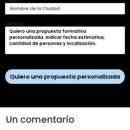
Ciudad
Mensaje
Quiero una propuesta personalizada
Un comentario