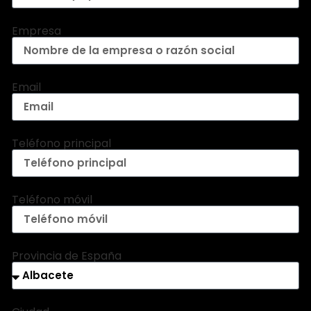
Empresa
Email
Teléfono principal
Teléfono móvil
Provincia de España