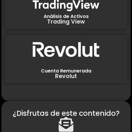
Análisis de Activos
Trading View
Cuenta Remunerada
Revolut
¿Disfrutas de este contenido?