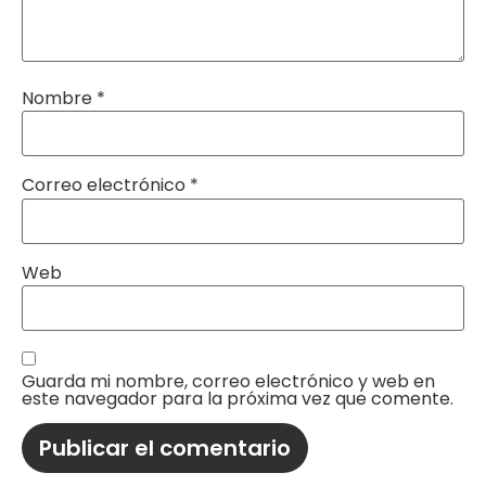
Nombre
*
Correo electrónico
*
Web
Guarda mi nombre, correo electrónico y web en
este navegador para la próxima vez que comente.