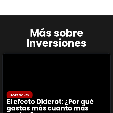
Más sobre
Inversiones
INVERSIONES
El efecto Diderot: ¿Por qué
gastas más cuanto más