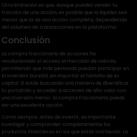
Otra limitación es que, aunque puedes vender tu
fracción de una acción, es posible que la liquidez sea
menor que la de una acción completa, dependiendo
del volumen de transacciones en la plataforma.
Conclusión
La compra fraccionaria de acciones ha
revolucionado el acceso al mercado de valores,
permitiendo que más personas puedan participar en
la inversión bursátil, sin importar el tamaño de su
capital. Si estás buscando una manera de diversificar
tu portafolio y acceder a acciones de alto valor con
una inversión menor, la compra fraccionaria puede
ser una excelente opción.
Como siempre, antes de invertir, es importante
investigar y comprender completamente los
productos financieros en los que estás invirtiendo. La