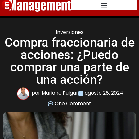
Inversiones
Compra fraccionaria de
acciones: ¿Puedo
comprar una parte de
una acción?
por
Mariano Pulgar
agosto 28, 2024
One Comment