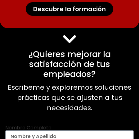
Descubre la formación
¿Quieres mejorar la
satisfacción de tus
empleados?
Escríbeme y exploremos soluciones
prácticas que se ajusten a tus
necesidades.
Nombre Completo