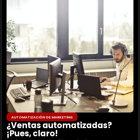
AUTOMATIZACIÓN DE MARKETING
¿Ventas automatizadas?
¡Pues, claro!