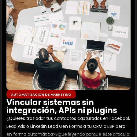
AUTOMATIZACIÓN DE MARKETING
Vincular sistemas sin
integración, APIs ni plugins
¿Quieres trasladar tus contactos capturados en Facebook
Lead Ads o LinkedIn Lead Gen Forms a tu CRM o ESP pero
en forma automática?Sigue leyendo porque este artículo