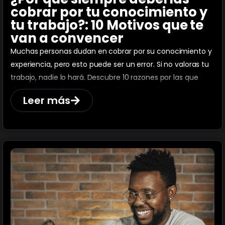
cobrar por tu conocimiento y
tu trabajo?: 10 Motivos que te
van a convencer
Muchas personas dudan en cobrar por su conocimiento y
experiencia, pero esto puede ser un error. Si no valoras tu
trabajo, nadie lo hará. Descubre 10 razones por las que
siempre deberías ponerle precio a tus servicios.
Leer más