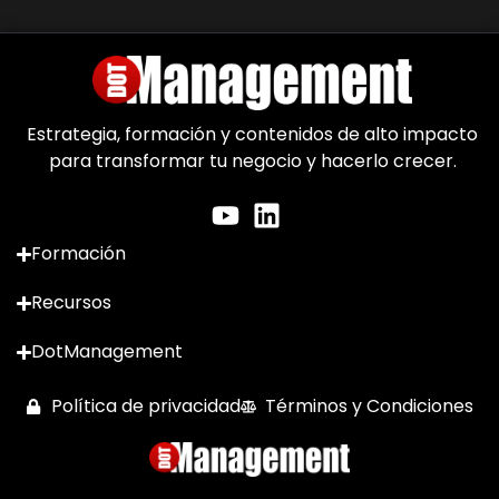
descargar un archivo o solicitar más información.
Estrategia, formación y contenidos de alto impacto
para transformar tu negocio y hacerlo crecer.
Formación
Recursos
DotManagement
Política de privacidad
Términos y Condiciones