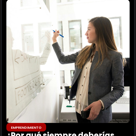
EMPRENDIMIENTO
¿Por qué siempre deberías