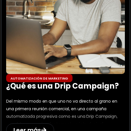
AUTOMATIZACIÓN DE MARKETING
¿Qué es una Drip Campaign?
Del mismo modo en que uno no va directo al grano en
una primera reunión comercial, en una campaña
automatizada progresiva como es una Drip Campaign,
uno debe comunicar lentamente e introducir al
Leer más