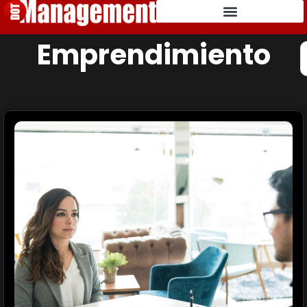
Emprendimiento