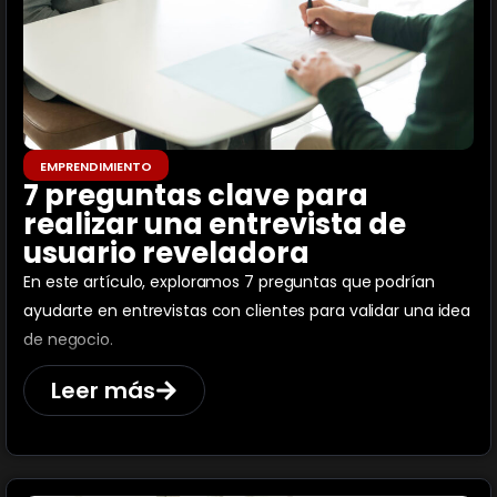
EMPRENDIMIENTO
7 preguntas clave para
realizar una entrevista de
usuario reveladora
En este artículo, exploramos 7 preguntas que podrían
ayudarte en entrevistas con clientes para validar una idea
de negocio.
Leer más