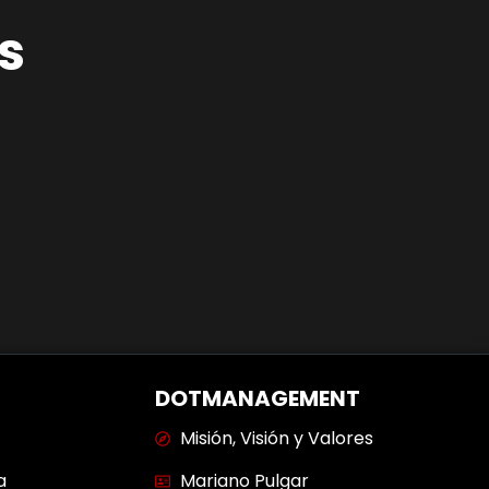
s
DOTMANAGEMENT
Misión, Visión y Valores
a
Mariano Pulgar