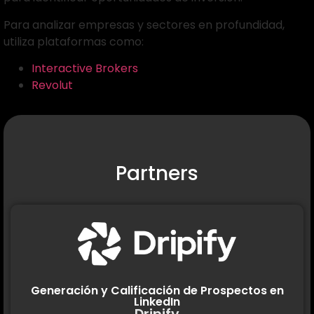
Para analizar empresas y sectores en profundidad,
utiliza plataformas como:
Interactive Brokers
Revolut
Partners
Generación y Calificación de Prospectos en
LinkedIn