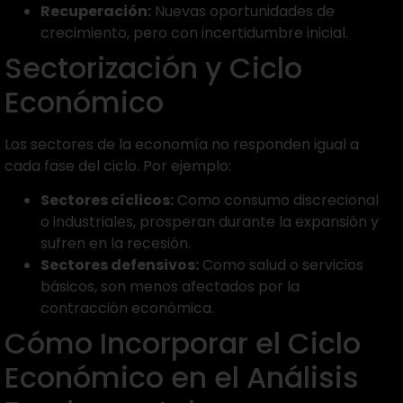
Recuperación:
Nuevas oportunidades de
crecimiento, pero con incertidumbre inicial.
Sectorización y Ciclo
Económico
Los sectores de la economía no responden igual a
cada fase del ciclo. Por ejemplo:
Sectores cíclicos:
Como consumo discrecional
o industriales, prosperan durante la expansión y
sufren en la recesión.
Sectores defensivos:
Como salud o servicios
básicos, son menos afectados por la
contracción económica.
Cómo Incorporar el Ciclo
Económico en el Análisis