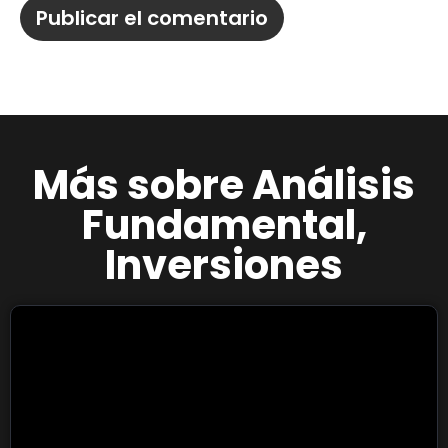
Más sobre
Análisis
Fundamental
,
Inversiones