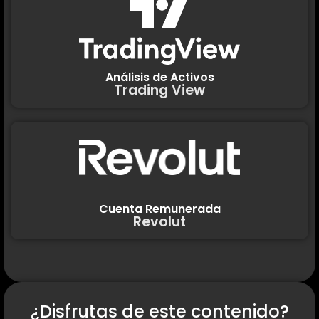
Análisis de Activos
Trading View
Cuenta Remunerada
Revolut
¿Disfrutas de este contenido?