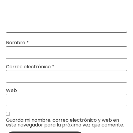
Nombre
*
Correo electrónico
*
Web
Guarda mi nombre, correo electrónico y web en
este navegador para la próxima vez que comente.