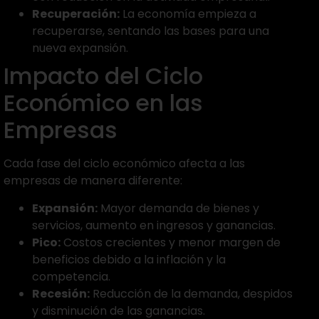
Recuperación:
La economía empieza a
recuperarse, sentando las bases para una
nueva expansión.
Impacto del Ciclo
Económico en las
Empresas
Cada fase del ciclo económico afecta a las
empresas de manera diferente:
Expansión:
Mayor demanda de bienes y
servicios, aumento en ingresos y ganancias.
Pico:
Costos crecientes y menor margen de
beneficios debido a la inflación y la
competencia.
Recesión:
Reducción de la demanda, despidos
y disminución de las ganancias.