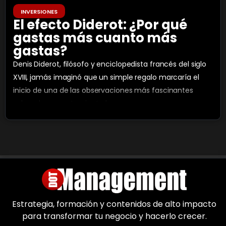
INVERSIONES
El efecto Diderot: ¿Por qué
gastas más cuanto más
gastas?
Denis Diderot, filósofo y enciclopedista francés del siglo
XVIII, jamás imaginó que un simple regalo marcaría el
inicio de una de las observaciones más fascinantes
sobre el comportamiento humano.
Estrategia, formación y contenidos de alto impacto
para transformar tu negocio y hacerlo crecer.