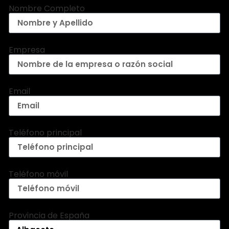
Nombre Completo
Empresa
Email
Teléfono principal
Teléfono móvil
Provincia de España