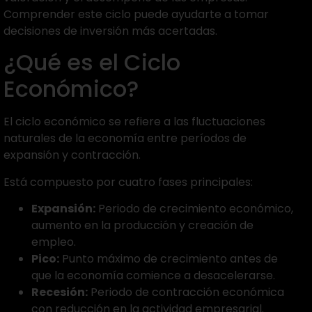
Comprender este ciclo puede ayudarte a tomar
decisiones de inversión más acertadas.
¿Qué es el Ciclo
Económico?
El ciclo económico se refiere a las fluctuaciones
naturales de la economía entre períodos de
expansión y contracción.
Está compuesto por cuatro fases principales:
Expansión:
Periodo de crecimiento económico,
aumento en la producción y creación de
empleo.
Pico:
Punto máximo de crecimiento antes de
que la economía comience a desacelerarse.
Recesión:
Periodo de contracción económica
con reducción en la actividad empresarial.