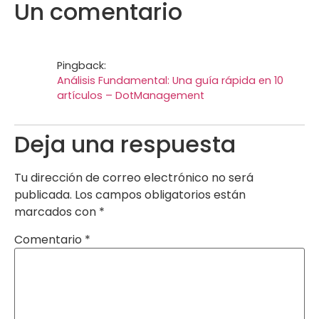
Un comentario
Pingback:
Análisis Fundamental: Una guía rápida en 10
artículos – DotManagement
Deja una respuesta
Tu dirección de correo electrónico no será
publicada.
Los campos obligatorios están
marcados con
*
Comentario
*