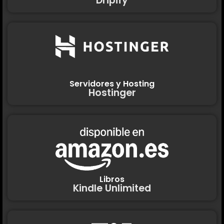
Dripify
Servidores y Hosting
Hostinger
Libros
Kindle Unlimited