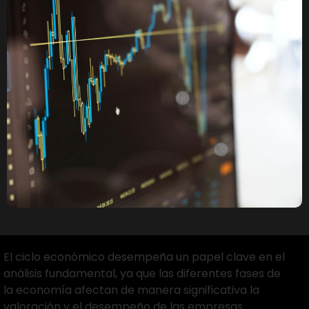
El ciclo económico desempeña un papel clave en el
análisis fundamental, ya que las diferentes fases de
la economía afectan de manera significativa la
valoración y el desempeño de las empresas.