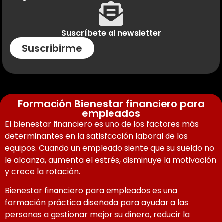
Suscríbete al newsletter
Suscribirme
Formación Bienestar financiero para
empleados
El bienestar financiero es uno de los factores más
determinantes en la satisfacción laboral de los
equipos. Cuando un empleado siente que su sueldo no
le alcanza, aumenta el estrés, disminuye la motivación
y crece la rotación.
Bienestar financiero para empleados es una
formación práctica diseñada para ayudar a las
personas a gestionar mejor su dinero, reducir la