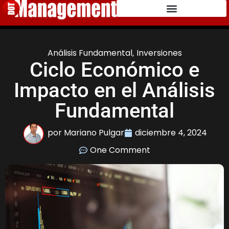
Análisis Fundamental
,
Inversiones
Ciclo Económico e
Impacto en el Análisis
Fundamental
por
Mariano Pulgar
diciembre 4, 2024
One Comment