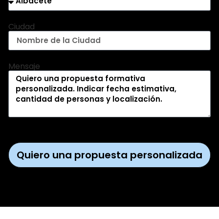
Ciudad
Mensaje
Quiero una propuesta personalizada