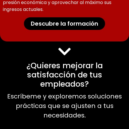
presión económica y aprovechar al máximo sus
ingresos actuales.
Descubre la formación
¿Quieres mejorar la
satisfacción de tus
empleados?
Escríbeme y exploremos soluciones
prácticas que se ajusten a tus
necesidades.