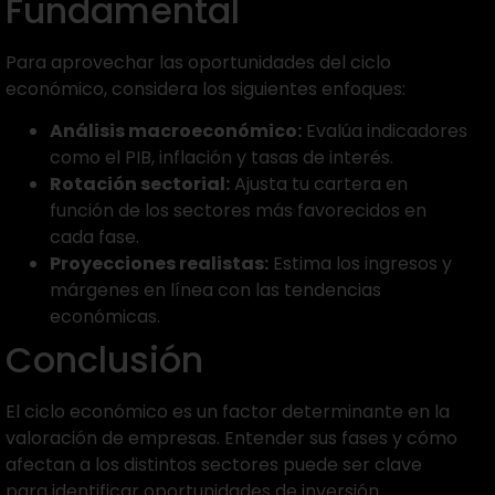
Fundamental
Para aprovechar las oportunidades del ciclo
económico, considera los siguientes enfoques:
Análisis macroeconómico:
Evalúa indicadores
como el PIB, inflación y tasas de interés.
Rotación sectorial:
Ajusta tu cartera en
función de los sectores más favorecidos en
cada fase.
Proyecciones realistas:
Estima los ingresos y
márgenes en línea con las tendencias
económicas.
Conclusión
El ciclo económico es un factor determinante en la
valoración de empresas. Entender sus fases y cómo
afectan a los distintos sectores puede ser clave
para identificar oportunidades de inversión.