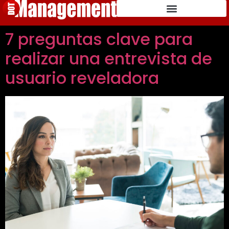
7 preguntas clave para
realizar una entrevista de
usuario reveladora