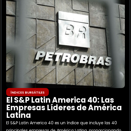
ÍNDICES BURSÁTILES
El S&P Latin America 40: Las
Empresas Líderes de América
Latina
El S&P Latin America 40 es un índice que incluye las 40
principales empresas de América Latina, proporcionando