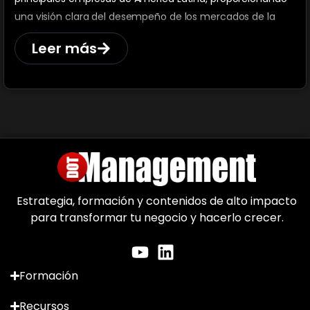
una visión clara del desempeño de los mercados de la
región.
Leer más
Estrategia, formación y contenidos de alto impacto
para transformar tu negocio y hacerlo crecer.
Formación
Recursos