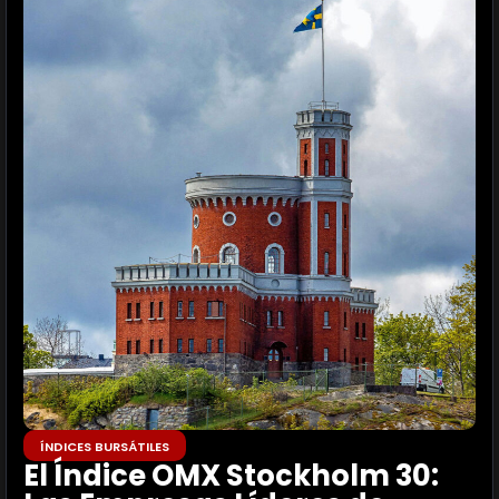
ÍNDICES BURSÁTILES
El Índice OMX Stockholm 30: