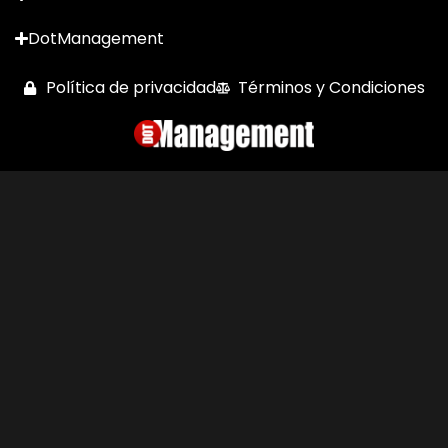
DotManagement
Política de privacidad
Términos y Condiciones