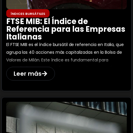
ÍNDICES BURSÁTILES
FTSE MIB: El Índice de
Referencia para las Empresas
Italianas
El FTSE MIB es el índice bursátil de referencia en Italia, que
agrupa las 40 acciones más capitalizadas en la Bolsa de
Valores de Milán. Este índice es fundamental para
entender la economía italiana y su sector corporativo.
Leer más