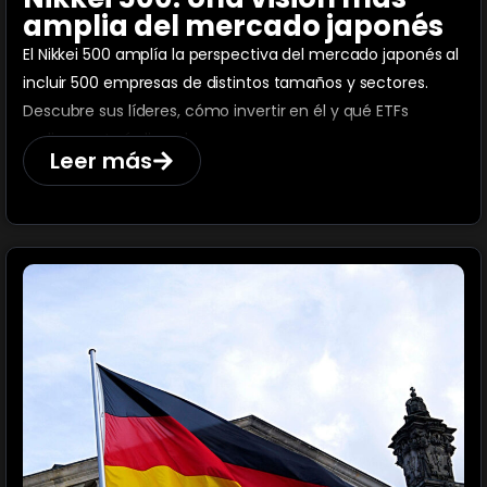
amplia del mercado japonés
El Nikkei 500 amplía la perspectiva del mercado japonés al
incluir 500 empresas de distintos tamaños y sectores.
Descubre sus líderes, cómo invertir en él y qué ETFs
replican este índice clave.
Leer más