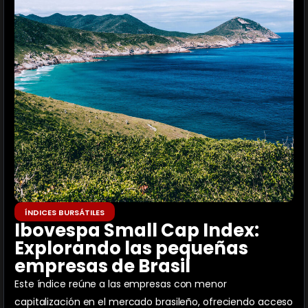
ÍNDICES BURSÁTILES
Ibovespa Small Cap Index:
Explorando las pequeñas
empresas de Brasil
Este índice reúne a las empresas con menor
capitalización en el mercado brasileño, ofreciendo acceso