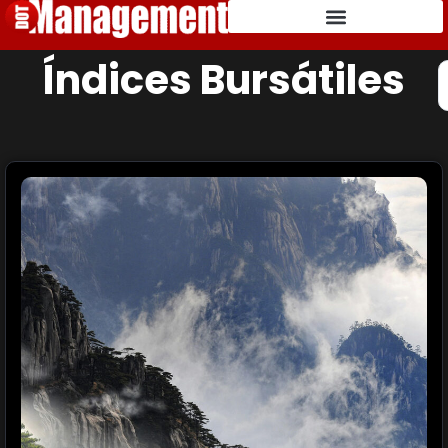
Índices Bursátiles