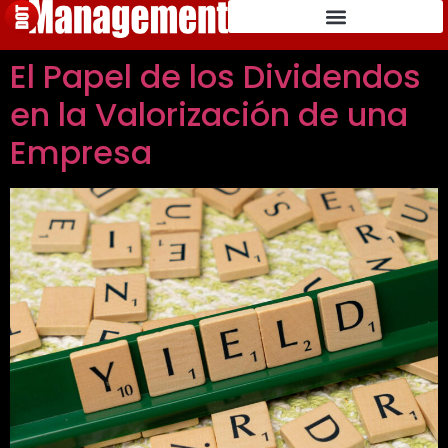
El Papel de los Dividendos
en la Valorización de una
Empresa