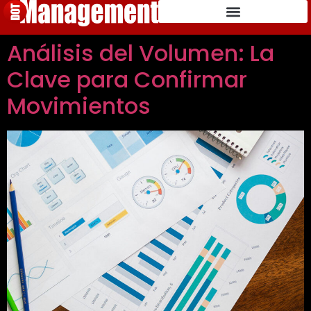
Análisis del Volumen: La
Clave para Confirmar
Movimientos