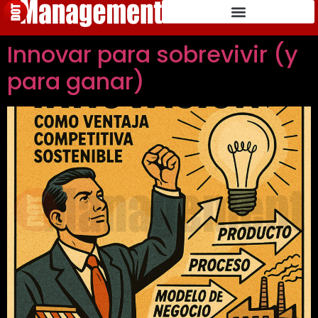
Innovar para sobrevivir (y
para ganar)