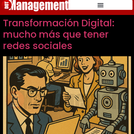
Transformación Digital:
mucho más que tener
redes sociales