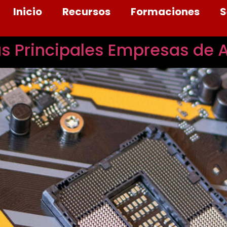
Inicio
Recursos
Formaciones
S
as Principales Empresas de A