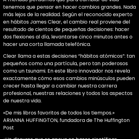
tenemos que pensar en hacer cambios grandes. Nada
más lejos de la realidad. Según el reconocido experto
en hábitos James Clear, el cambio real proviene del
resultado de cientos de pequeñas decisiones: hacer
dos flexiones al día, levantarse cinco minutos antes o
hacer una corta llamada telefónica.
Clear llama a estas decisiones “hábitos atómicos”: tan
pequeños como una partícula, pero tan poderosos
como un tsunami. En este libro innovador nos revela
exactamente cómo esos cambios minúsculos pueden
crecer hasta llegar a cambiar nuestra carrera
profesional, nuestras relaciones y todos los aspectos
de nuestra vida.
«De mis libros favoritos de todos los tiempos.»
ARIANNA HUFFINGTON, fundadora de The Huffington
Post