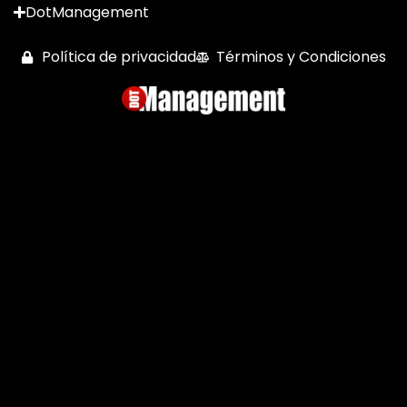
DotManagement
Política de privacidad
Términos y Condiciones