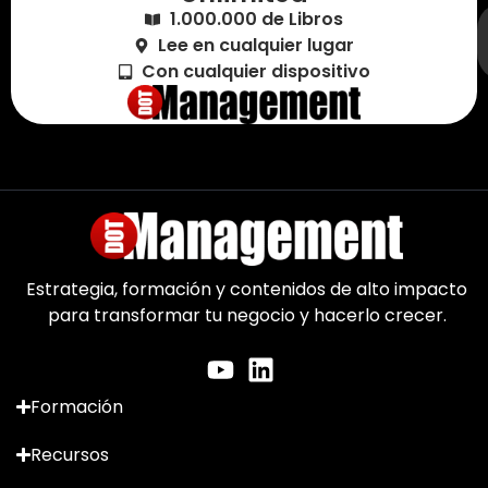
1.000.000 de Libros
Lee en cualquier lugar
Con cualquier dispositivo
Estrategia, formación y contenidos de alto impacto
para transformar tu negocio y hacerlo crecer.
Formación
Recursos