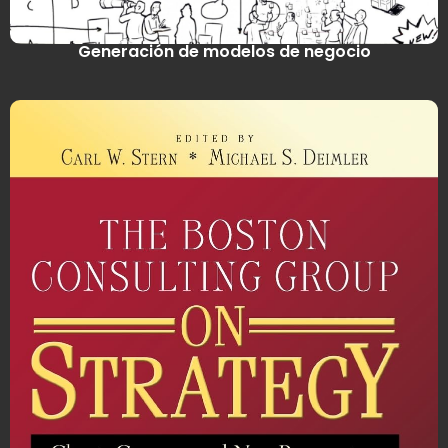
Generación de modelos de negocio