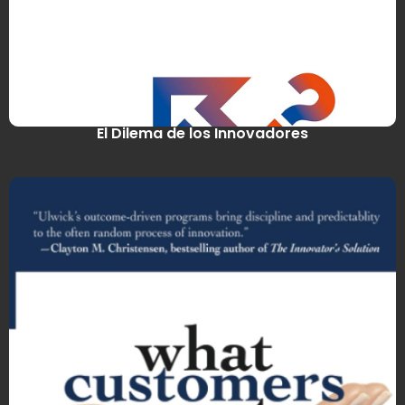
El Dilema de los Innovadores