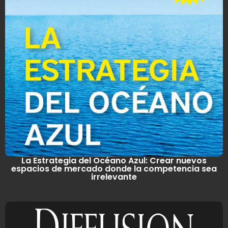
La Estrategia del Océano Azul: Crear nuevos
espacios de mercado donde la competencia sea
irrelevante