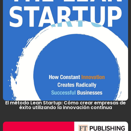
El método Lean Startup: Cómo crear empresas de
éxito utilizando la innovación continua