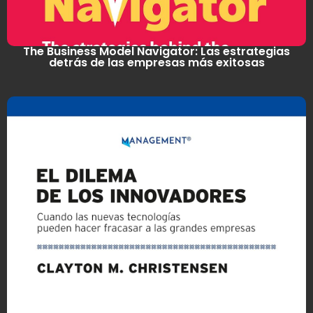
The Business Model Navigator: Las estrategias
detrás de las empresas más exitosas