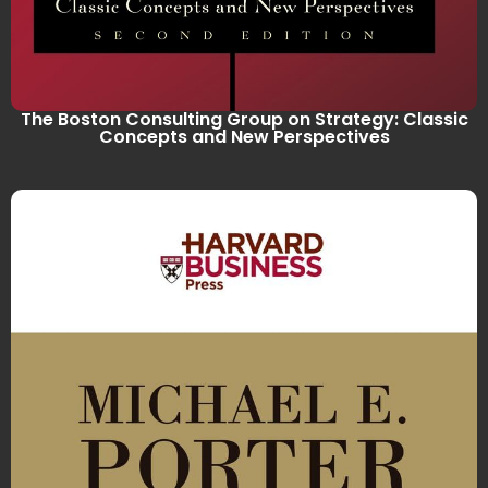
The Boston Consulting Group on Strategy: Classic
Concepts and New Perspectives