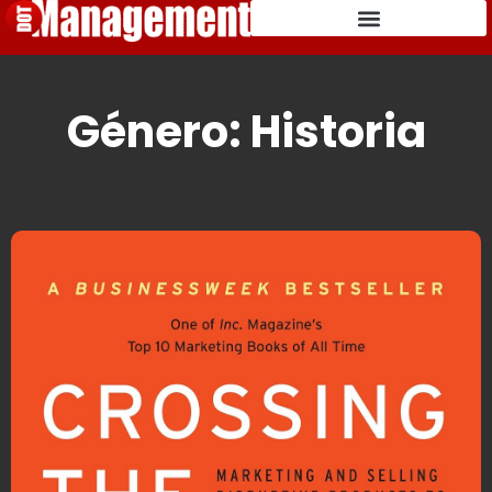
Género: Historia