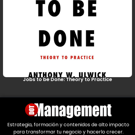
Jobs to be Done: Theory to Practice
Estrategia, formación y contenidos de alto impacto
para transformar tu negocio y hacerlo crecer.