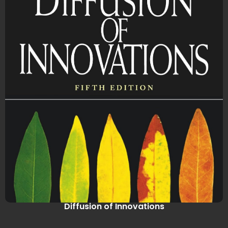
Diffusion of Innovations