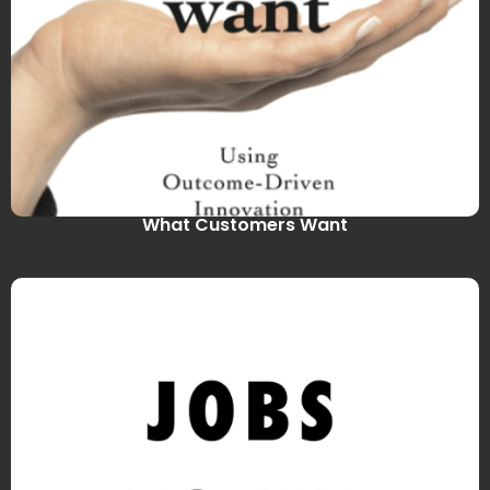
What Customers Want