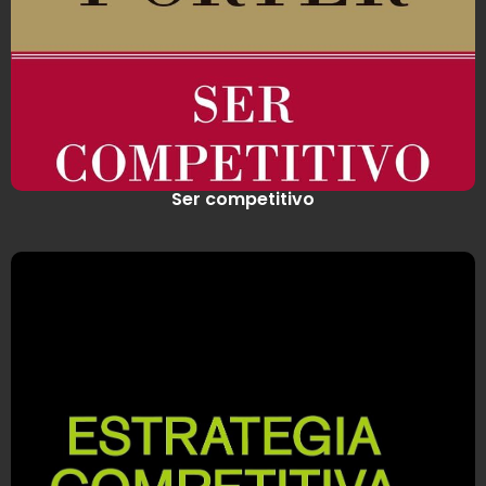
Ser competitivo