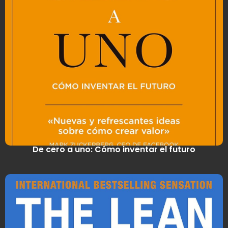
De cero a uno: Cómo inventar el futuro