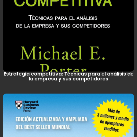
Estrategia competitiva: Técnicas para el análisis de
la empresa y sus competidores