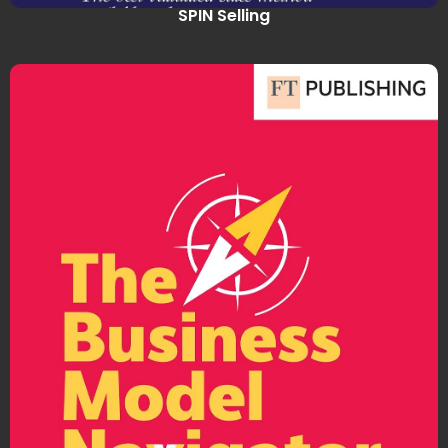
SPIN Selling