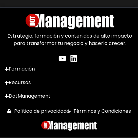
Estrategia, formación y contenidos de alto impacto
para transformar tu negocio y hacerlo crecer.
Formación
Recursos
DotManagement
Política de privacidad
Términos y Condiciones