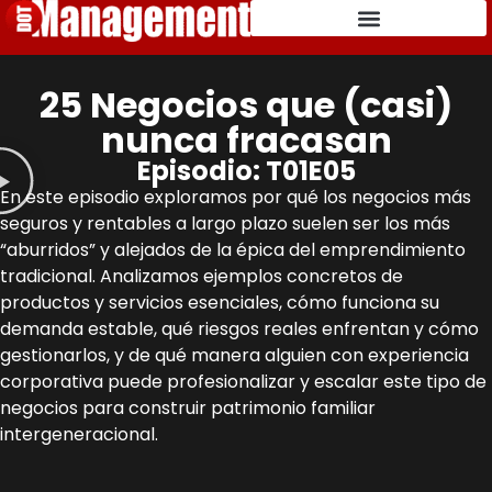
25 Negocios que (casi)
nunca fracasan
Episodio: T01E05
En este episodio exploramos por qué los negocios más
seguros y rentables a largo plazo suelen ser los más
“aburridos” y alejados de la épica del emprendimiento
tradicional. Analizamos ejemplos concretos de
productos y servicios esenciales, cómo funciona su
demanda estable, qué riesgos reales enfrentan y cómo
gestionarlos, y de qué manera alguien con experiencia
corporativa puede profesionalizar y escalar este tipo de
negocios para construir patrimonio familiar
intergeneracional.