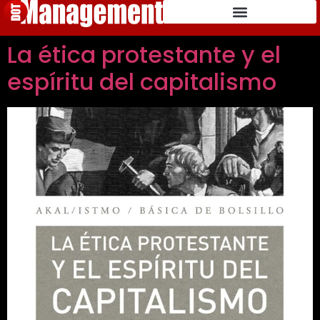
La ética protestante y el
espíritu del capitalismo