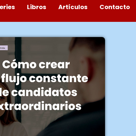
eries
Libros
Artículos
Contacto