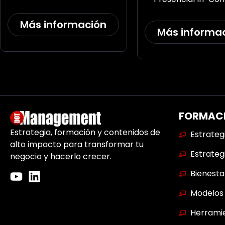
Más información
Más informa
FORMAC
Estrategia, formación y contenidos de
Estrateg
alto impacto para transformar tu
Estrateg
negocio y hacerlo crecer.
Bienesta
Modelos 
Herramie