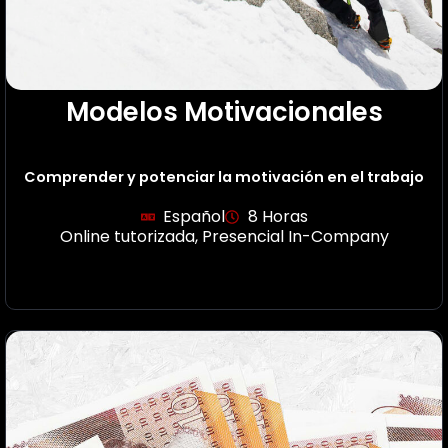
Modelos Motivacionales
Comprender y potenciar la motivación en el trabajo
Español
8 Horas
Online tutorizada
,
Presencial In-Company