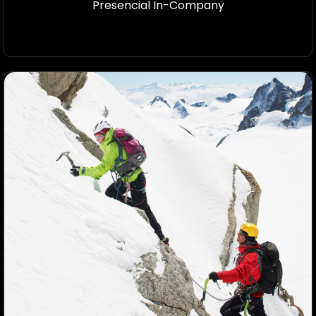
Presencial In-Company