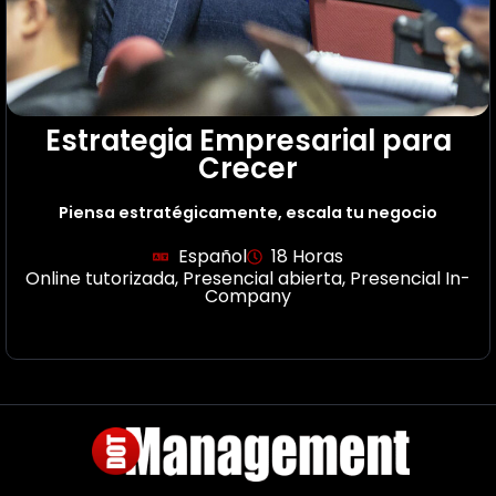
Estrategia Empresarial para
Crecer
Piensa estratégicamente, escala tu negocio
Español
18 Horas
Online tutorizada
,
Presencial abierta
,
Presencial In-
Company