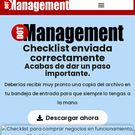
Checklist enviada
correctamente
Acabas de dar un paso
importante.
Deberías recibir muy pronto una copia del archivo en
tu bandeja de entrada para que siempre lo tengas a
la mano.
Descargar ahora