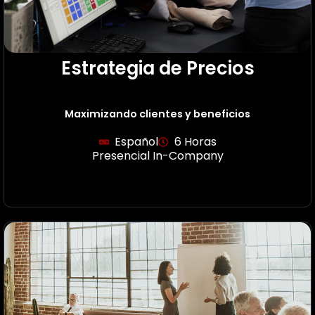
Estrategia de Precios
Maximizando clientes y beneficios
Español
6 Horas
Presencial In-Company