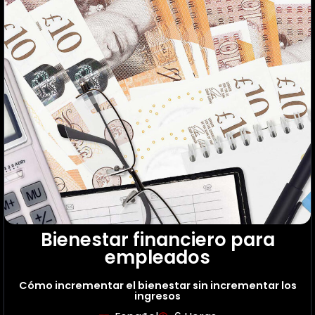
Bienestar financiero para
empleados
Cómo incrementar el bienestar sin incrementar los
ingresos