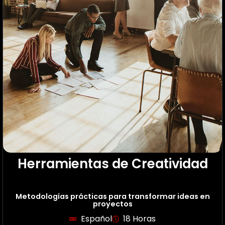
Herramientas de Creatividad
Metodologías prácticas para transformar ideas en
proyectos
Español
18 Horas